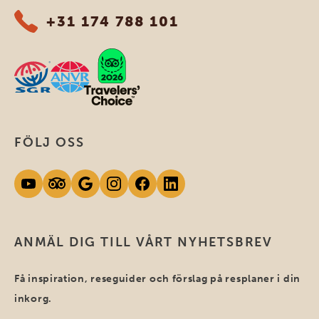
+31 174 788 101
FÖLJ OSS
ANMÄL DIG TILL VÅRT NYHETSBREV
Få inspiration, reseguider och förslag på resplaner i din
inkorg.