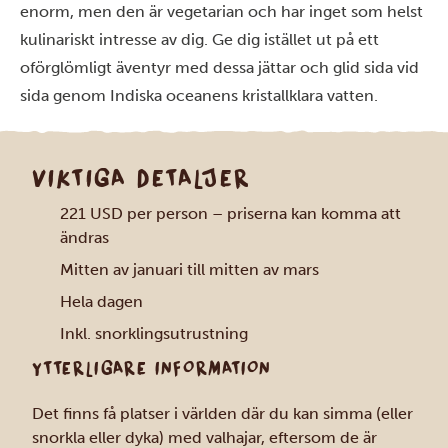
enorm, men den är vegetarian och har inget som helst
kulinariskt intresse av dig. Ge dig istället ut på ett
oförglömligt äventyr med dessa jättar och glid sida vid
sida genom Indiska oceanens kristallklara vatten.
VIKTIGA DETALJER
221 USD per person – priserna kan komma att
ändras
Mitten av januari till mitten av mars
Hela dagen
Inkl. snorklingsutrustning
YTTERLIGARE INFORMATION
Det finns få platser i världen där du kan simma (eller
snorkla eller dyka) med valhajar, eftersom de är