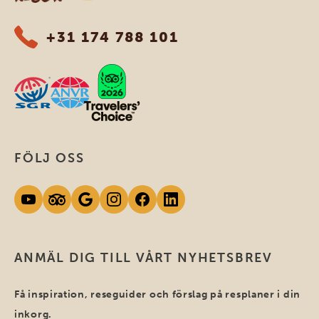
+31 174 788 101
FÖLJ OSS
ANMÄL DIG TILL VÅRT NYHETSBREV
Få inspiration, reseguider och förslag på resplaner i din
inkorg.