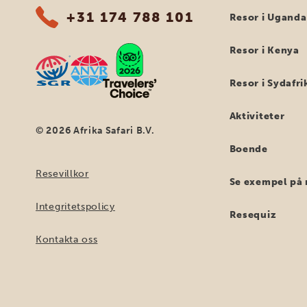
+31 174 788 101
Resor i Uganda
Resor i Kenya
Resor i Sydafri
Aktiviteter
© 2026 Afrika Safari B.V.
Boende
Resevillkor
Se exempel på 
Integritetspolicy
Resequiz
Kontakta oss