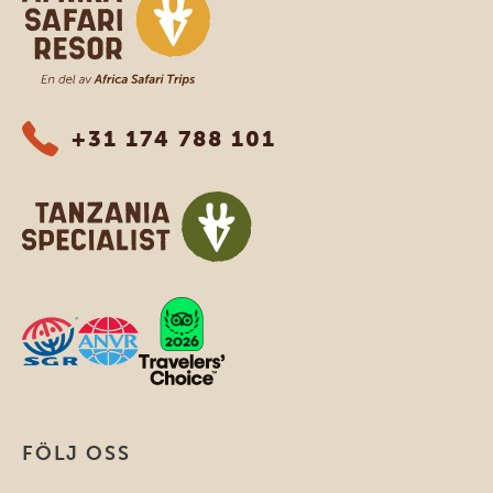
+31 174 788 101
FÖLJ OSS