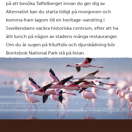
på att besöka Taffelberget innan du ger dig av.
Alternativt kan du starta tidigt på morgonen och
komma fram lagom till en heritage-vandring i
Swellendams vackra historiska centrum, efter att ha
ätit lunch på någon av stadens många restauranger.
Om du är sugen på friluftsliv och djurskådning bör
Bontebok National Park stå på listan.