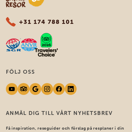
+31 174 788 101
FÖLJ OSS
ANMÄL DIG TILL VÅRT NYHETSBREV
Få inspiration, reseguider och förslag på resplaner i din