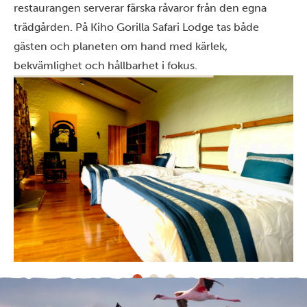
restaurangen serverar färska råvaror från den egna
trädgården. På Kiho Gorilla Safari Lodge tas både
gästen och planeten om hand med kärlek,
bekvämlighet och hållbarhet i fokus.