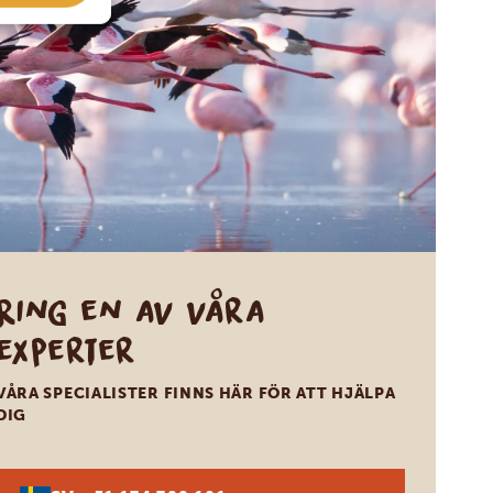
Ring en av våra
experter
VÅRA SPECIALISTER FINNS HÄR FÖR ATT HJÄLPA
DIG