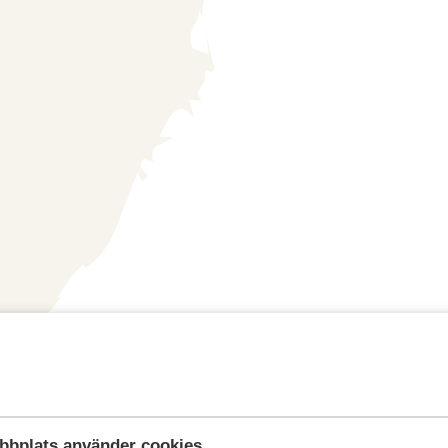
bbplats använder cookies