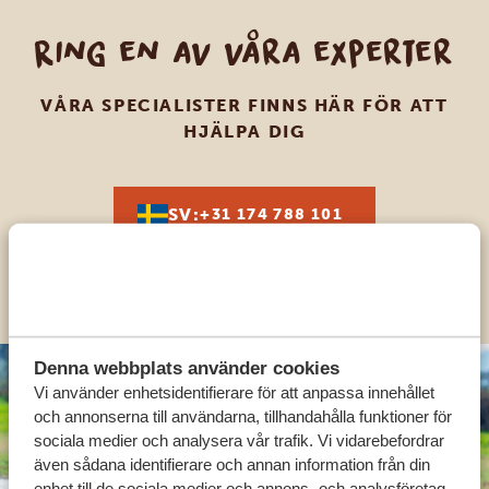
Ring en av våra experter
VÅRA SPECIALISTER FINNS HÄR FÖR ATT
HJÄLPA DIG
SV:
+31 174 788 101
OLIKA LÄNDER
Denna webbplats använder cookies
Vi använder enhetsidentifierare för att anpassa innehållet
och annonserna till användarna, tillhandahålla funktioner för
sociala medier och analysera vår trafik. Vi vidarebefordrar
även sådana identifierare och annan information från din
enhet till de sociala medier och annons- och analysföretag