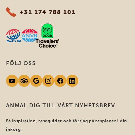
+31 174 788 101
FÖLJ OSS
ANMÄL DIG TILL VÅRT NYHETSBREV
Få inspiration, reseguider och förslag på resplaner i din
inkorg.