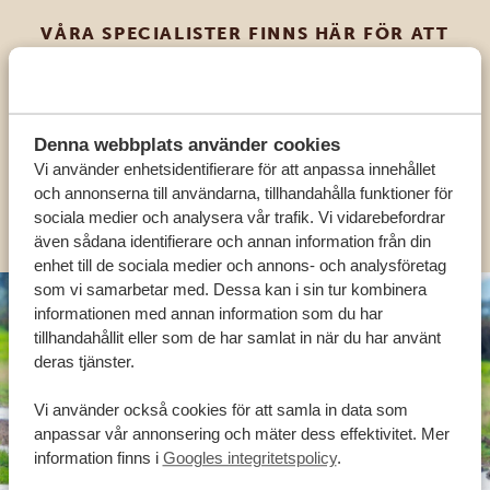
VÅRA SPECIALISTER FINNS HÄR FÖR ATT
HJÄLPA DIG
SV:
+31 174 788 101
Denna webbplats använder cookies
Vi använder enhetsidentifierare för att anpassa innehållet
och annonserna till användarna, tillhandahålla funktioner för
OLIKA LÄNDER
sociala medier och analysera vår trafik. Vi vidarebefordrar
även sådana identifierare och annan information från din
enhet till de sociala medier och annons- och analysföretag
som vi samarbetar med. Dessa kan i sin tur kombinera
informationen med annan information som du har
tillhandahållit eller som de har samlat in när du har använt
deras tjänster.
Vi använder också cookies för att samla in data som
anpassar vår annonsering och mäter dess effektivitet. Mer
information finns i
Googles integritetspolicy
.