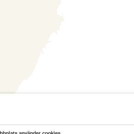
bbplats använder cookies