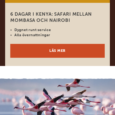
6 DAGAR I KENYA: SAFARI MELLAN
MOMBASA OCH NAIROBI
Dygnet runt service
Alla övernattningar
LÄS MER