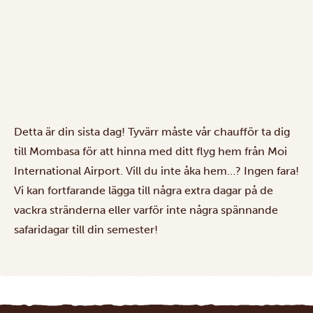
Detta är din sista dag! Tyvärr måste vår chaufför ta dig
till Mombasa för att hinna med ditt flyg hem från Moi
International Airport. Vill du inte åka hem…? Ingen fara!
Vi kan fortfarande lägga till några extra dagar på de
vackra stränderna eller varför inte några spännande
safaridagar till din semester!