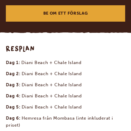
BE OM ETT FÖRSLAG
RESPLAN
Dag 1:
Diani Beach + Chale Island
Dag 2:
Diani Beach + Chale Island
Dag 3:
Diani Beach + Chale Island
Dag 4:
Diani Beach + Chale Island
Dag 5:
Diani Beach + Chale Island
Dag 6:
Hemresa från Mombasa (inte inkluderat i
priset)