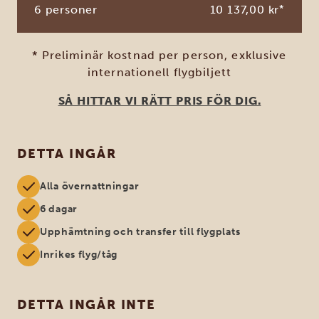
6 personer
10 137,00 kr
*
* Preliminär kostnad per person, exklusive
internationell flygbiljett
SÅ HITTAR VI RÄTT PRIS FÖR DIG.
DETTA INGÅR
Alla övernattningar
6 dagar
Upphämtning och transfer till flygplats
Inrikes flyg/tåg
DETTA INGÅR INTE