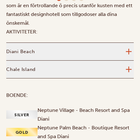
som är en förtrollande ö precis utanför kusten med ett
fantastiskt designhotell som tillgodoser alla dina
önskemål.
AKTIVITETER:
Diani Beach
Chale Island
BOENDE:
Neptune Village - Beach Resort and Spa
SILVER
Diani
Neptune Palm Beach - Boutique Resort
GOLD
and Spa Diani