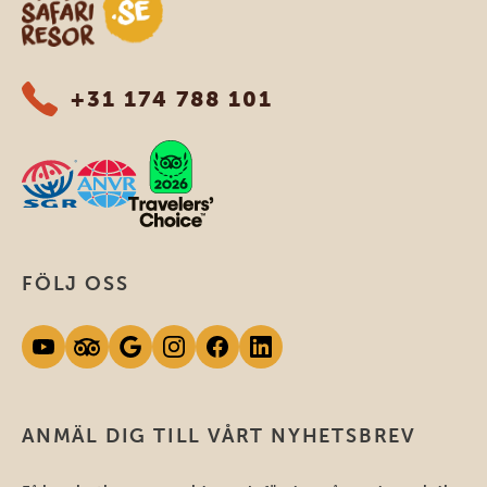
+31 174 788 101
FÖLJ OSS
ANMÄL DIG TILL VÅRT NYHETSBREV