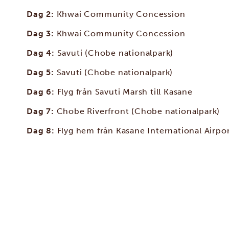
Dag 2:
Khwai Community Concession
Dag 3:
Khwai Community Concession
Dag 4:
Savuti (Chobe nationalpark)
Dag 5:
Savuti (Chobe nationalpark)
Dag 6:
Flyg från Savuti Marsh till Kasane
Dag 7:
Chobe Riverfront (Chobe nationalpark)
Dag 8:
Flyg hem från Kasane International Airpo