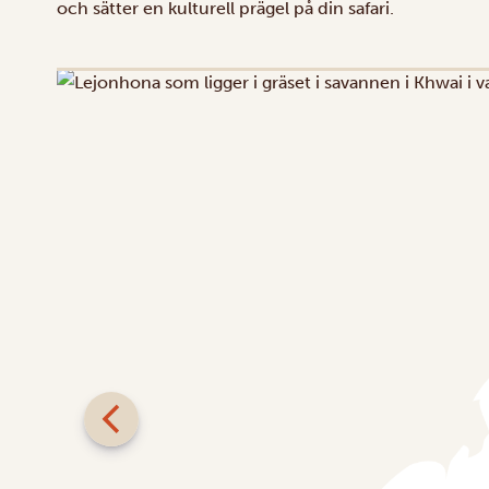
och sätter en kulturell prägel på din safari.