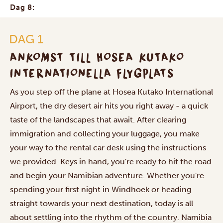
Dag 8:
DAG 1
ANKOMST TILL HOSEA KUTAKO
INTERNATIONELLA FLYGPLATS
As you step off the plane at Hosea Kutako International
Airport, the dry desert air hits you right away - a quick
taste of the landscapes that await. After clearing
immigration and collecting your luggage, you make
your way to the rental car desk using the instructions
we provided. Keys in hand, you're ready to hit the road
and begin your Namibian adventure. Whether you're
spending your first night in Windhoek or heading
straight towards your next destination, today is all
about settling into the rhythm of the country. Namibia