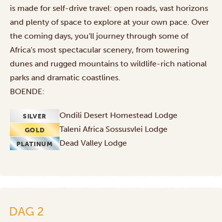
is made for self-drive travel: open roads, vast horizons
and plenty of space to explore at your own pace. Over
the coming days, you'll journey through some of
Africa's most spectacular scenery, from towering
dunes and rugged mountains to wildlife-rich national
parks and dramatic coastlines.
BOENDE:
Ondili Desert Homestead Lodge
SILVER
Taleni Africa Sossusvlei Lodge
GOLD
Dead Valley Lodge
PLATINUM
DAG 2