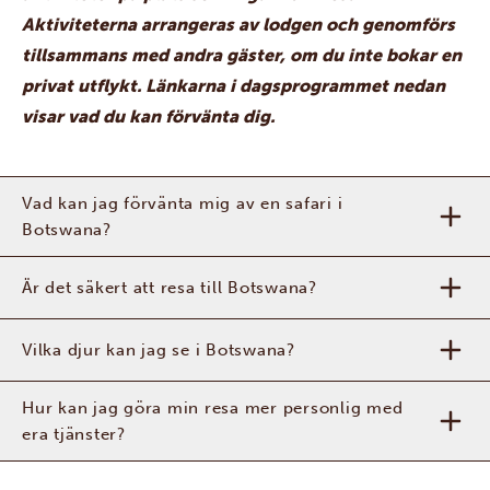
Aktiviteterna arrangeras av lodgen och genomförs
tillsammans med andra gäster, om du inte bokar en
privat utflykt. Länkarna i dagsprogrammet nedan
visar vad du kan förvänta dig.
Vad kan jag förvänta mig av en safari i
Botswana?
Är det säkert att resa till Botswana?
Vilka djur kan jag se i Botswana?
Hur kan jag göra min resa mer personlig med
era tjänster?