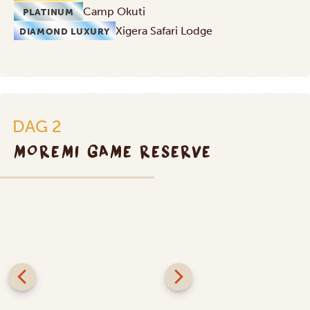
Camp Okuti
PLATINUM
Xigera Safari Lodge
DIAMOND LUXURY
DAG 2
MOREMI GAME RESERVE