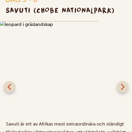
SAVUTI (CHOBE NATIONALPARK)
Savuti är ett av Afrikas mest extraordinära och ständigt