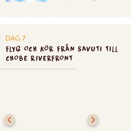
DAG 7
FLYG OCH KÖR FRÅN SAVUTI TILL
CHOBE RIVERFRONT