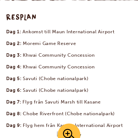
RESPLAN
Dag 1:
Ankomst till Maun International Airport
Dag 2:
Moremi Game Reserve
Dag 3:
Khwai Community Concession
Dag 4:
Khwai Community Concession
Dag 5:
Savuti (Chobe nationalpark)
Dag 6:
Savuti (Chobe nationalpark)
Dag 7:
Flyg från Savuti Marsh till Kasane
Dag 8:
Chobe Riverfront (Chobe nationalpark)
Dag 9:
Flyg hem från Kasane International Airport