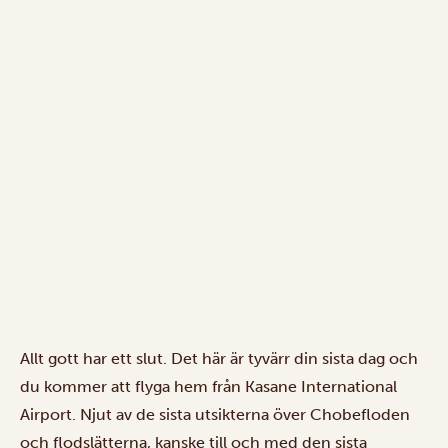
Allt gott har ett slut. Det här är tyvärr din sista dag och
du kommer att flyga hem från Kasane International
Airport. Njut av de sista utsikterna över Chobefloden
och flodslätterna, kanske till och med den sista