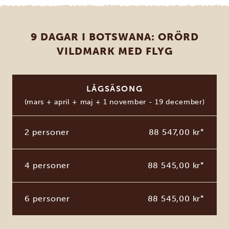
9 DAGAR I BOTSWANA: ORÖRD
VILDMARK MED FLYG
LÅGSÄSONG
(mars + april + maj + 1 november - 19 december)
2 personer
88 547,00 kr
*
4 personer
88 545,00 kr
*
6 personer
88 545,00 kr
*