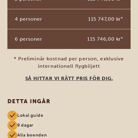
4 personer
115 747,00 kr
*
6 personer
115 746,00 kr
*
* Preliminär kostnad per person, exklusive
internationell flygbiljett
SÅ HITTAR VI RÄTT PRIS FÖR DIG.
DETTA INGÅR
Lokal guide
9 dagar
Alla boenden