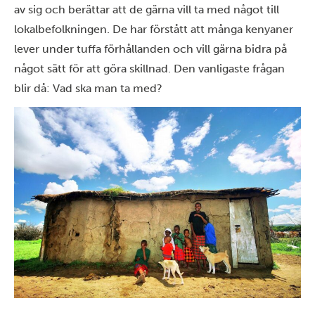
av sig och berättar att de gärna vill ta med något till
lokalbefolkningen. De har förstått att många kenyaner
lever under tuffa förhållanden och vill gärna bidra på
något sätt för att göra skillnad. Den vanligaste frågan
blir då: Vad ska man ta med?