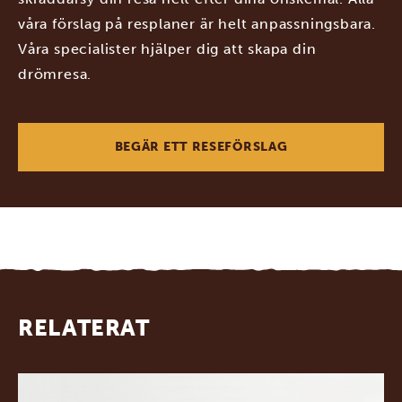
våra förslag på resplaner är helt anpassningsbara.
Våra specialister hjälper dig att skapa din
drömresa.
BEGÄR ETT RESEFÖRSLAG
RELATERAT