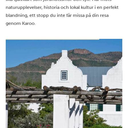
naturupplevelser, historia och lokal kultur i en perfekt
blandning, ett stopp du inte får missa på din resa
genom Karoo.