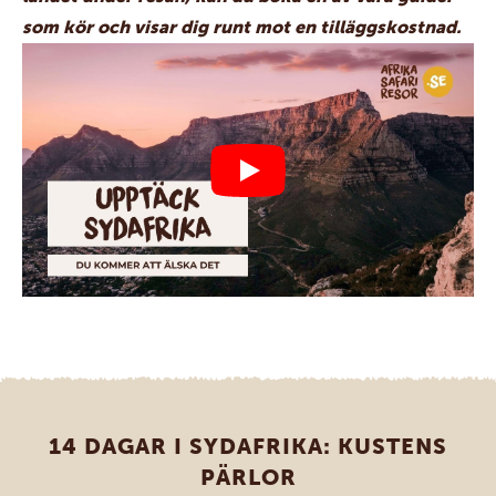
som kör och visar dig runt mot en tilläggskostnad.
14 DAGAR I SYDAFRIKA: KUSTENS
PÄRLOR