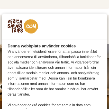
DAG 2
KAPSTADEN
Denna webbplats använder cookies
SILVER
Vi använder enhetsidentifierare för att anpassa innehållet
och annonserna till användarna, tillhandahålla funktioner för
sociala medier och analysera vår trafik. Vi vidarebefordrar
även sådana identifierare och annan information från din
enhet till de sociala medier och annons- och analysföretag
som vi samarbetar med. Dessa kan i sin tur kombinera
informationen med annan information som du har
tillhandahållit eller som de har samlat in när du har använt
deras tjänster.
Vi använder också cookies för att samla in data som
City Lodge Hotel - VA Waterfront