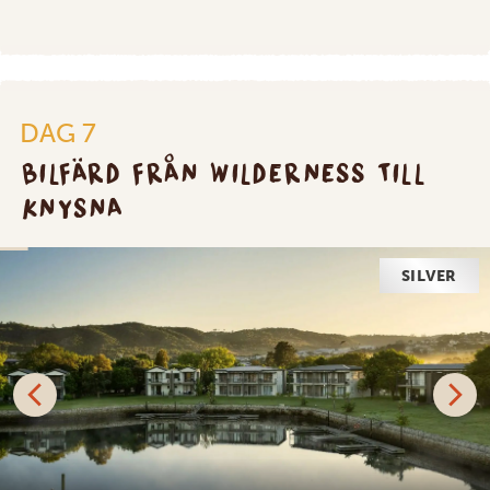
DAG 7
BILFÄRD FRÅN WILDERNESS TILL
KNYSNA
SILVER