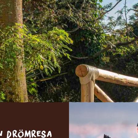
in drömresa