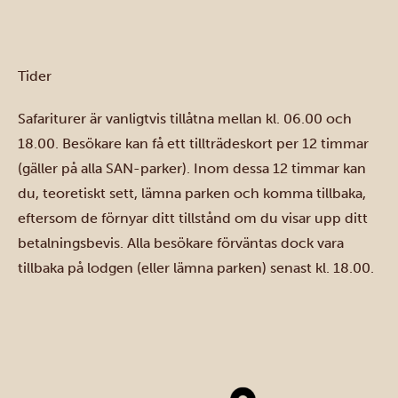
Tider
Safariturer är vanligtvis tillåtna mellan kl. 06.00 och
18.00. Besökare kan få ett tillträdeskort per 12 timmar
(gäller på alla SAN-parker). Inom dessa 12 timmar kan
du, teoretiskt sett, lämna parken och komma tillbaka,
eftersom de förnyar ditt tillstånd om du visar upp ditt
betalningsbevis. Alla besökare förväntas dock vara
tillbaka på lodgen (eller lämna parken) senast kl. 18.00.