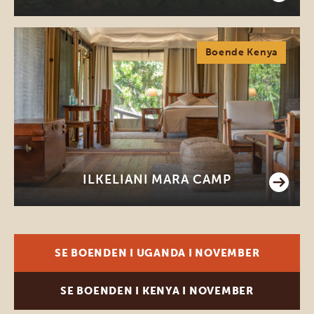
Boende Kenya
ILKELIANI MARA CAMP
SE BOENDEN I UGANDA I NOVEMBER
SE BOENDEN I KENYA I NOVEMBER