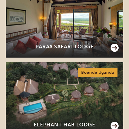
PARAA SAFARI LODGE
Boende Uganda
ELEPHANT HAB LODGE