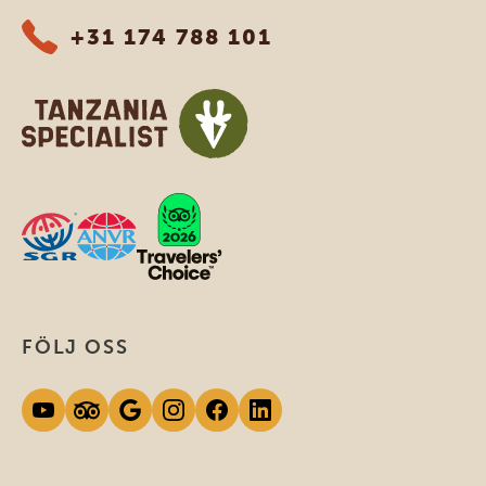
+31 174 788 101
FÖLJ OSS