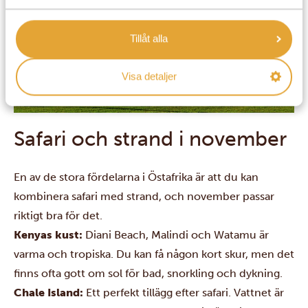
Tillåt alla
Visa detaljer
Safari och strand i november
En av de stora fördelarna i Östafrika är att du kan
kombinera safari med strand, och november passar
riktigt bra för det.
Kenyas kust:
Diani Beach, Malindi och Watamu är
varma och tropiska. Du kan få någon kort skur, men det
finns ofta gott om sol för bad, snorkling och dykning.
Chale Island:
Ett perfekt tillägg efter safari. Vattnet är