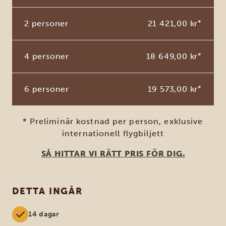
2 personer
21 421,00 kr
*
4 personer
18 649,00 kr
*
6 personer
19 573,00 kr
*
* Preliminär kostnad per person, exklusive
internationell flygbiljett
SÅ HITTAR VI RÄTT PRIS FÖR DIG.
DETTA INGÅR
14 dagar