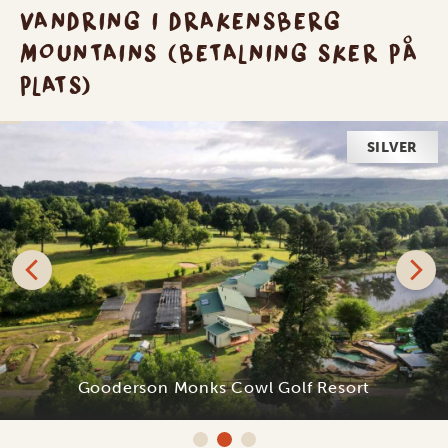
VANDRING I DRAKENSBERG
MOUNTAINS (BETALNING SKER PÅ
PLATS)
SILVER
Gooderson Monks Cowl Golf Resort