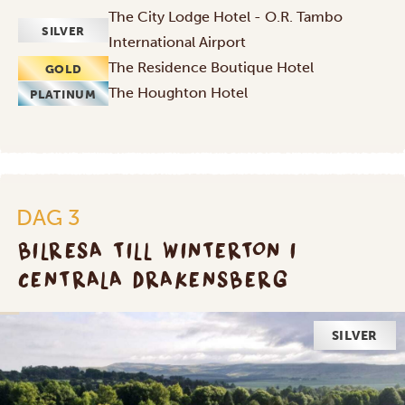
The City Lodge Hotel - O.R. Tambo
SILVER
International Airport
The Residence Boutique Hotel
GOLD
The Houghton Hotel
PLATINUM
DAG 3
BILRESA TILL WINTERTON I
CENTRALA DRAKENSBERG
SILVER