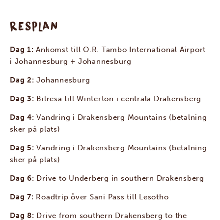
RESPLAN
Dag 1:
Ankomst till O.R. Tambo International Airport
i Johannesburg + Johannesburg
Dag 2:
Johannesburg
Dag 3:
Bilresa till Winterton i centrala Drakensberg
Dag 4:
Vandring i Drakensberg Mountains (betalning
sker på plats)
Dag 5:
Vandring i Drakensberg Mountains (betalning
sker på plats)
Dag 6:
Drive to Underberg in southern Drakensberg
Dag 7:
Roadtrip över Sani Pass till Lesotho
Dag 8:
Drive from southern Drakensberg to the