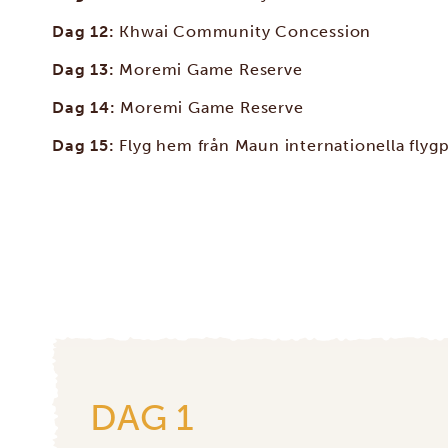
Dag 12:
Khwai Community Concession
Dag 13:
Moremi Game Reserve
Dag 14:
Moremi Game Reserve
Dag 15:
Flyg hem från Maun internationella flygp
DAG 1