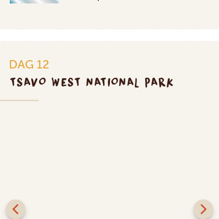
DAG 12
TSAVO WEST NATIONAL PARK