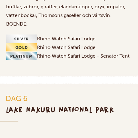
bufflar, zebror, giraffer, elandantiloper, oryx, impalor,
vattenbockar, Thomsons gaseller och vårtsvin.
BOENDE:
Rhino Watch Safari Lodge
SILVER
Rhino Watch Safari Lodge
GOLD
Rhino Watch Safari Lodge - Senator Tent
PLATINUM
DAG 6
LAKE NAKURU NATIONAL PARK