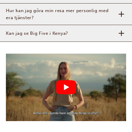
Hur kan jag göra min resa mer personlig med
era tjänster?
Kan jag se Big Five i Kenya?