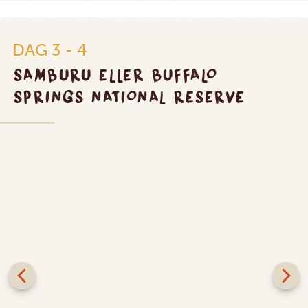
DAG 3 - 4
SAMBURU ELLER BUFFALO
SPRINGS NATIONAL RESERVE