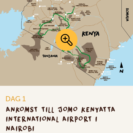
DAG 1
ANKOMST TILL JOMO KENYATTA
INTERNATIONAL AIRPORT I
NAIROBI