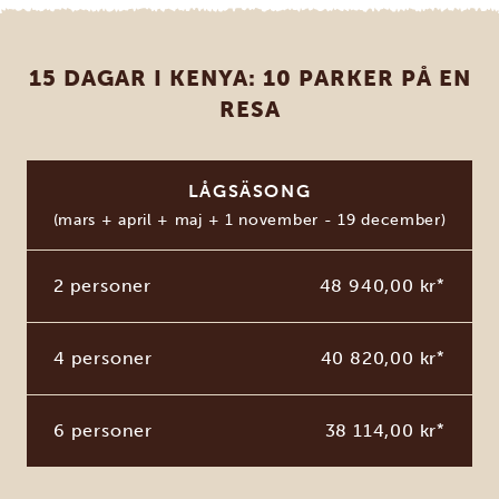
15 DAGAR I KENYA: 10 PARKER PÅ EN
RESA
LÅGSÄSONG
(mars + april + maj + 1 november - 19 december)
2 personer
48 940,00 kr
*
4 personer
40 820,00 kr
*
6 personer
38 114,00 kr
*