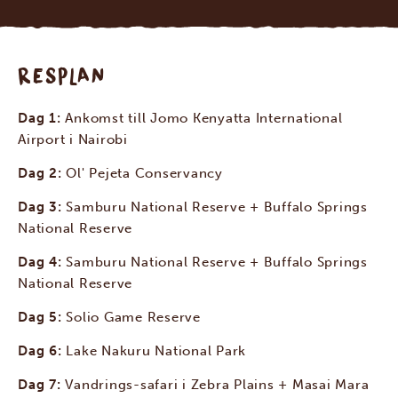
RESPLAN
Dag 1:
Ankomst till Jomo Kenyatta International
Airport i Nairobi
Dag 2:
Ol' Pejeta Conservancy
Dag 3:
Samburu National Reserve + Buffalo Springs
National Reserve
Dag 4:
Samburu National Reserve + Buffalo Springs
National Reserve
Dag 5:
Solio Game Reserve
Dag 6:
Lake Nakuru National Park
Dag 7:
Vandrings-safari i Zebra Plains + Masai Mara