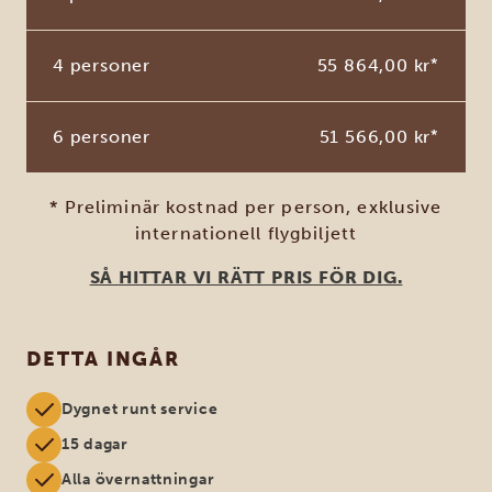
4 personer
55 864,00 kr
*
6 personer
51 566,00 kr
*
* Preliminär kostnad per person, exklusive
internationell flygbiljett
SÅ HITTAR VI RÄTT PRIS FÖR DIG.
DETTA INGÅR
Dygnet runt service
15 dagar
Alla övernattningar